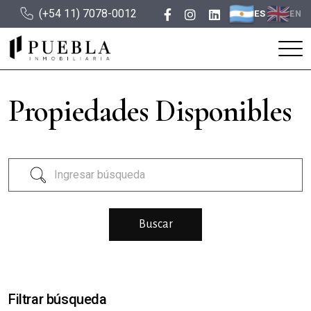
(+54 11) 7078-0012
ES
EN
Propiedades Disponibles
Filtrar búsqueda