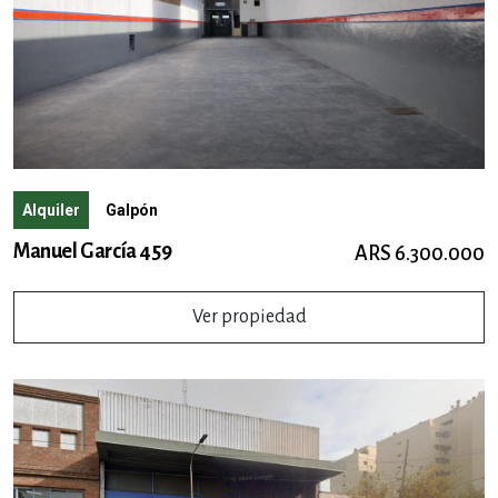
Alquiler
Galpón
Manuel García 459
ARS 6.300.000
Ver propiedad