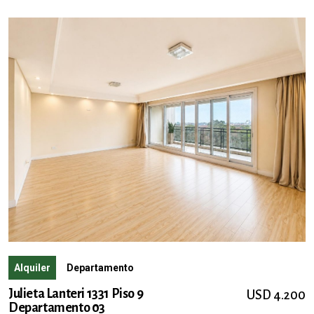
Alquiler
Departamento
Julieta Lanteri 1331 Piso 9
USD 4.200
Departamento 03