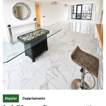
Alquiler
Departamento