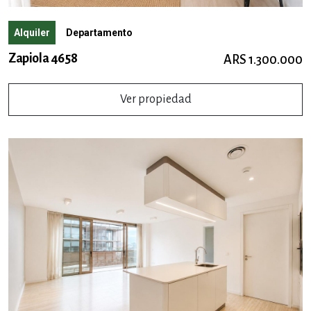
Alquiler
Departamento
Zapiola 4658
ARS 1.300.000
Ver propiedad