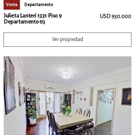
Venta
Departamento
Julieta Lanteri 1331 Piso 9
USD 950.000
Departamento 03
Ver propiedad