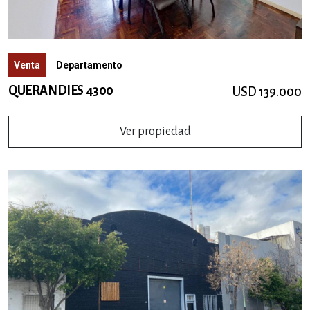
Venta
Departamento
QUERANDIES 4300
USD 139.000
Ver propiedad