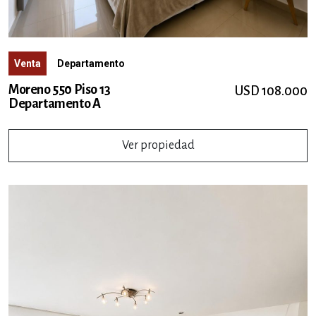
Venta
Departamento
Moreno 550 Piso 13
USD 108.000
Departamento A
Ver propiedad