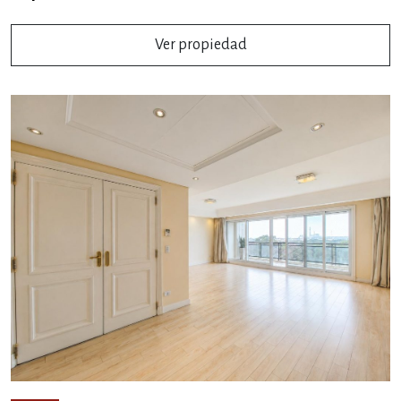
Ver propiedad