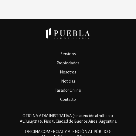
Servicios
Propiedades
Nosotros
Noticias
Tasador Online
Contacto
OFICINA ADMINISTRATIVA (sin atención al público):
Av. Jujuy 2156, Piso 3, Ciudad de Buenos Aires, Argentina
OFICINA COMERCIAL Y ATENCIÓN AL PÚBLICO: