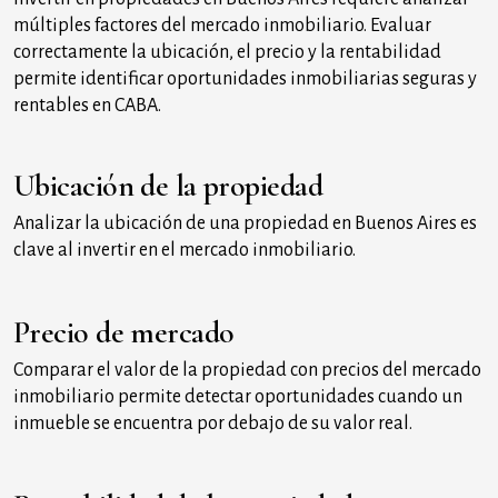
múltiples factores del mercado inmobiliario. Evaluar
correctamente la ubicación, el precio y la rentabilidad
permite identificar oportunidades inmobiliarias seguras y
rentables en CABA.
Ubicación de la propiedad
Analizar la ubicación de una propiedad en Buenos Aires es
clave al invertir en el mercado inmobiliario.
Precio de mercado
Comparar el valor de la propiedad con precios del mercado
inmobiliario permite detectar oportunidades cuando un
inmueble se encuentra por debajo de su valor real.