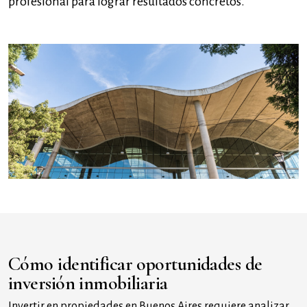
profesional para lograr resultados concretos.
Cómo identificar oportunidades de
inversión inmobiliaria
Invertir en propiedades en Buenos Aires requiere analizar