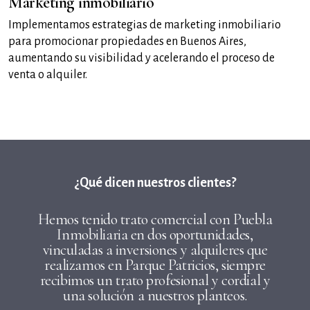
Marketing inmobiliario
Implementamos estrategias de marketing inmobiliario
para promocionar propiedades en Buenos Aires,
aumentando su visibilidad y acelerando el proceso de
venta o alquiler.
¿Qué dicen nuestros clientes?
Hemos tenido trato comercial con Puebla
Inmobiliaria en dos oportunidades,
vinculadas a inversiones y alquileres que
realizamos en Parque Patricios, siempre
recibimos un trato profesional y cordial y
una solución a nuestros planteos.