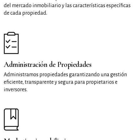
del mercado inmobiliario y las características específicas
de cada propiedad.
Administración de Propiedades
Administramos propiedades garantizando una gestión
eficiente, transparente y segura para propietarios e
inversores.