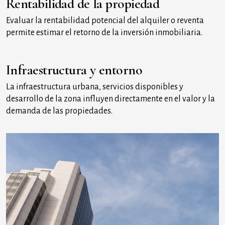
Rentabilidad de la propiedad
Evaluar la rentabilidad potencial del alquiler o reventa
permite estimar el retorno de la inversión inmobiliaria.
Infraestructura y entorno
La infraestructura urbana, servicios disponibles y
desarrollo de la zona influyen directamente en el valor y la
demanda de las propiedades.