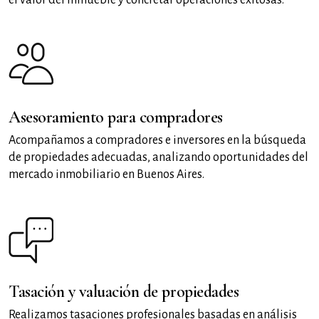
Asesoramiento para compradores
Acompañamos a compradores e inversores en la búsqueda
de propiedades adecuadas, analizando oportunidades del
mercado inmobiliario en Buenos Aires.
Tasación y valuación de propiedades
Realizamos tasaciones profesionales basadas en análisis