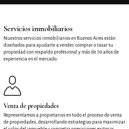
Servicios inmobiliarios
Nuestros servicios inmobiliarios en Buenos Aires están
diseñados para ayudarte a vender, comprar o tasar tu
propiedad con respaldo profesional y más de 70 años de
experiencia en el mercado.
Venta de propiedades
Representamos a propietarios en todo el proceso de venta
de propiedades, desarrollando estrategias para maximizar
el valor del inmueble y concretar operaciones exitosas.