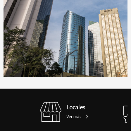
Residenciales
Ver más