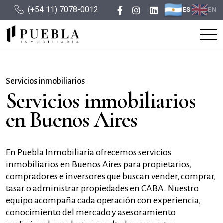
(+54 11) 7078-0012
ES
EN
Servicios inmobiliarios
Servicios inmobiliarios
en Buenos Aires
En Puebla Inmobiliaria ofrecemos servicios
inmobiliarios en Buenos Aires para propietarios,
compradores e inversores que buscan vender, comprar,
tasar o administrar propiedades en CABA. Nuestro
equipo acompaña cada operación con experiencia,
conocimiento del mercado y asesoramiento