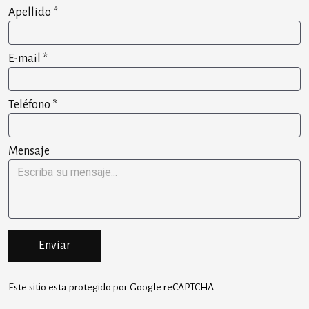
Apellido
*
E-mail
*
Teléfono
*
Mensaje
Enviar
Este sitio esta protegido por Google reCAPTCHA