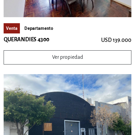
Venta
Departamento
QUERANDIES 4300
USD 139.000
Ver propiedad