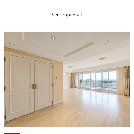
Ver propiedad