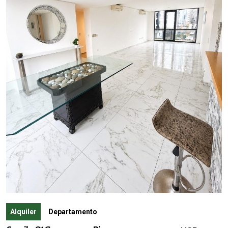
Alquiler
Departamento