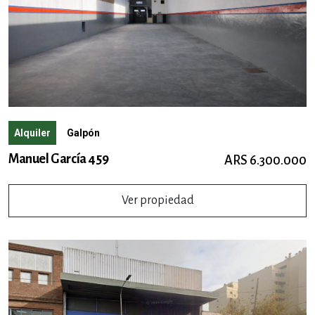
Alquiler
Galpón
Manuel García 459
ARS 6.300.000
Ver propiedad