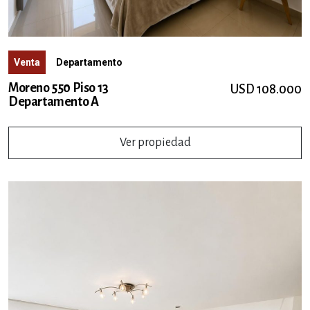
Venta
Departamento
Moreno 550 Piso 13
USD 108.000
Departamento A
Ver propiedad