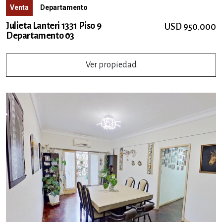
Venta
Departamento
Julieta Lanteri 1331 Piso 9
USD 950.000
Departamento 03
Ver propiedad