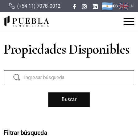
(+54 11) 7078-0012
ES
EN
Propiedades Disponibles
Filtrar búsqueda