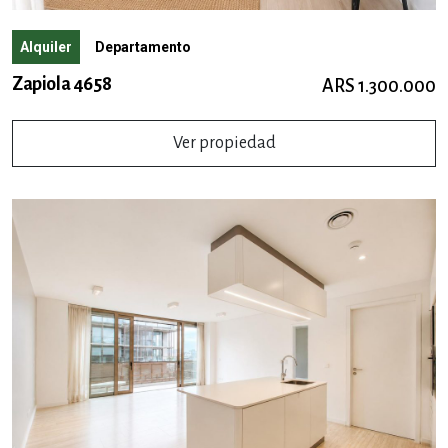
Alquiler
Departamento
Zapiola 4658
ARS 1.300.000
Ver propiedad