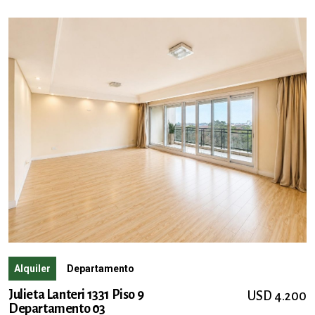
Alquiler
Departamento
Julieta Lanteri 1331 Piso 9
USD 4.200
Departamento 03