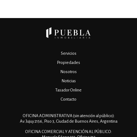
Servicios
Propiedades
Nosotros
Noticias
Tasador Online
Contacto
OFICINA ADMINISTRATIVA (sin atención al público):
Av. Jujuy 2156, Piso 3, Ciudad de Buenos Aires, Argentina
OFICINA COMERCIAL Y ATENCIÓN AL PÚBLICO: