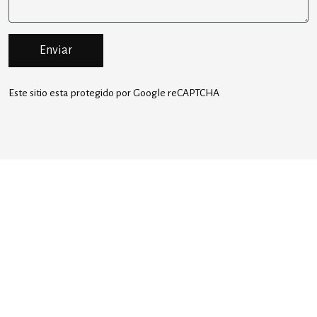
Enviar
Este sitio esta protegido por Google reCAPTCHA