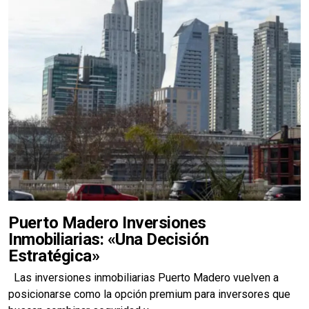
Puerto Madero Inversiones
Inmobiliarias: «Una Decisión
Estratégica»
Las inversiones inmobiliarias Puerto Madero vuelven a
posicionarse como la opción premium para inversores que