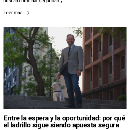
buscan combinar seguridad y…
Leer más
Entre la espera y la oportunidad: por qué
el ladrillo sigue siendo apuesta segura