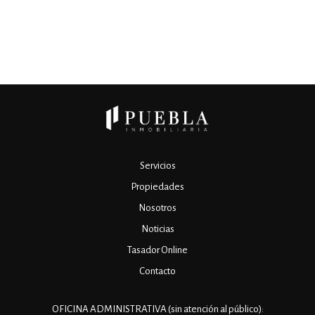
Servicios
Propiedades
Nosotros
Noticias
Tasador Online
Contacto
OFICINA ADMINISTRATIVA (sin atención al público):