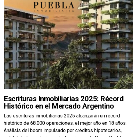
Escrituras Inmobiliarias 2025: Récord
Histórico en el Mercado Argentino
Las escrituras inmobiliarias 2025 alcanzarán un récord
histórico de 68.000 operaciones, el mejor año en 18 años.
Análisis del boom impulsado por créditos hipotecarios,