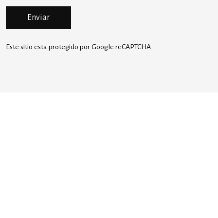
Enviar
Este sitio esta protegido por Google reCAPTCHA