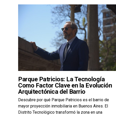
Parque Patricios: La Tecnología
Como Factor Clave en la Evolución
Arquitectónica del Barrio
Descubre por qué Parque Patricios es el barrio de
mayor proyección inmobiliaria en Buenos Aires. El
Distrito Tecnológico transformó la zona en una