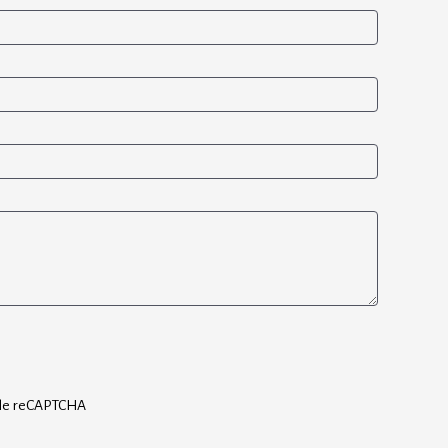
ogle reCAPTCHA