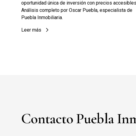
oportunidad única de inversión con precios accesibles
Análisis completo por Oscar Puebla, especialista de
Puebla Inmobiliaria.
Leer más
Contacto Puebla Inm