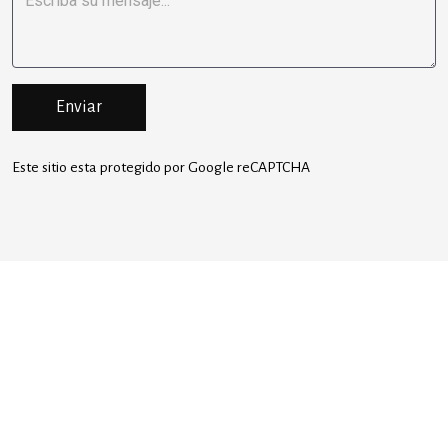
Enviar
Este sitio esta protegido por Google reCAPTCHA