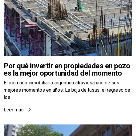
Por qué invertir en propiedades en pozo
es la mejor oportunidad del momento
El mercado inmobiliario argentino atraviesa uno de sus
mejores momentos en años. La baja de tasas, el regreso de
los…
Leer más