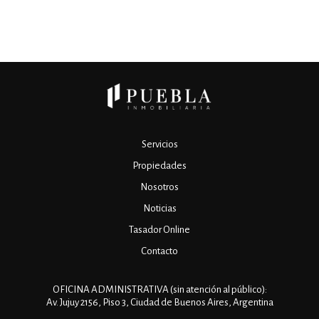
Servicios
Propiedades
Nosotros
Noticias
Tasador Online
Contacto
OFICINA ADMINISTRATIVA (sin atención al público):
Av. Jujuy 2156, Piso 3, Ciudad de Buenos Aires, Argentina