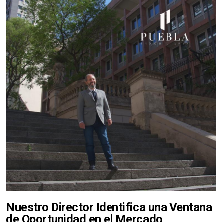
Nuestro Director Identifica una Ventana
de Oportunidad en el Mercado