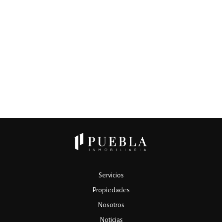
Servicios
Propiedades
Nosotros
Noticias