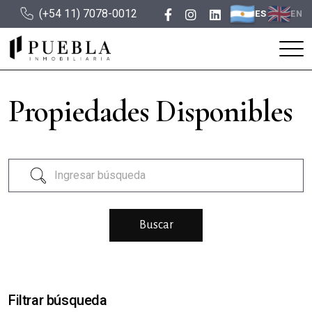
(+54 11) 7078-0012
ES
EN
Propiedades Disponibles
Filtrar búsqueda