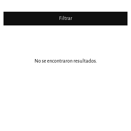
No se encontraron resultados.