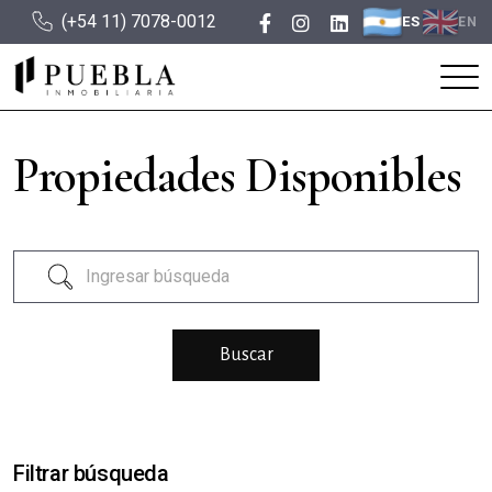
(+54 11) 7078-0012
ES
EN
Propiedades Disponibles
Filtrar búsqueda