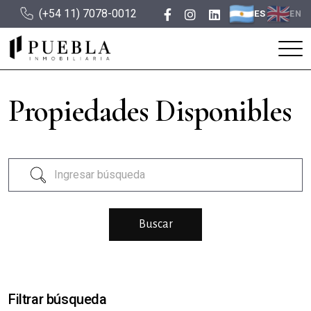
(+54 11) 7078-0012
ES
EN
Propiedades Disponibles
Filtrar búsqueda