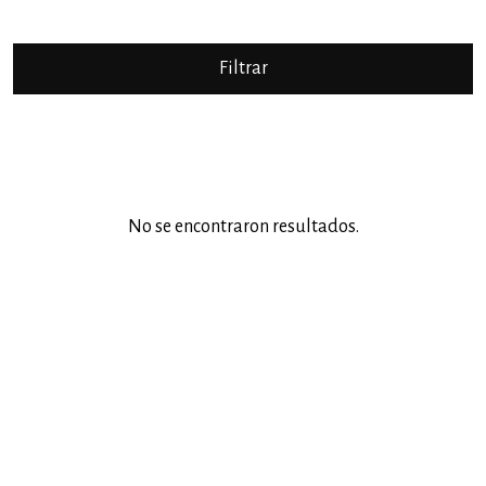
No se encontraron resultados.