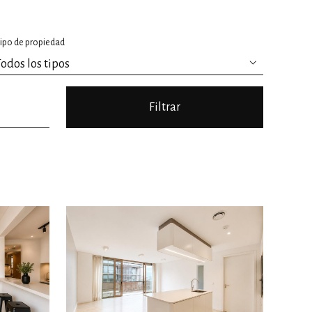
ipo de propiedad