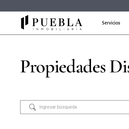
Servicios
Propiedades Di