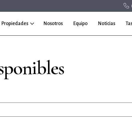
Propiedades
Nosotros
Equipo
Noticias
Ta
sponibles