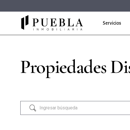
Servicios
Propiedades Di