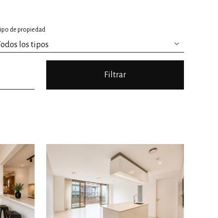
ipo de propiedad