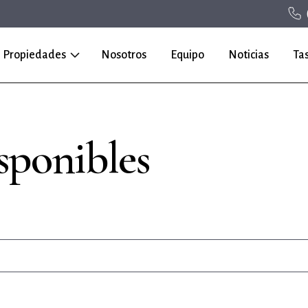
Propiedades
Nosotros
Equipo
Noticias
Ta
sponibles