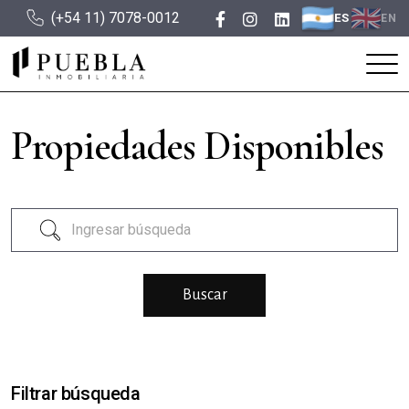
(+54 11) 7078-0012
ES
EN
Propiedades Disponibles
Filtrar búsqueda