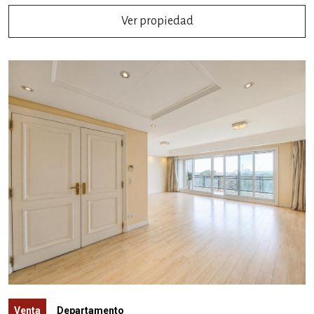
Ver propiedad
Venta
Departamento