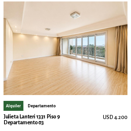
Alquiler
Departamento
Julieta Lanteri 1331 Piso 9
USD 4.200
Departamento 03