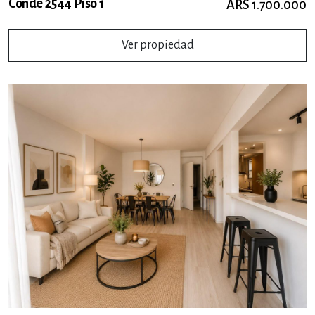
Conde 2544 Piso 1
ARS 1.700.000
Ver propiedad