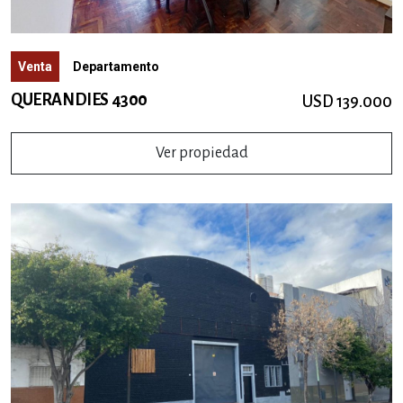
Venta
Departamento
QUERANDIES 4300
USD 139.000
Ver propiedad