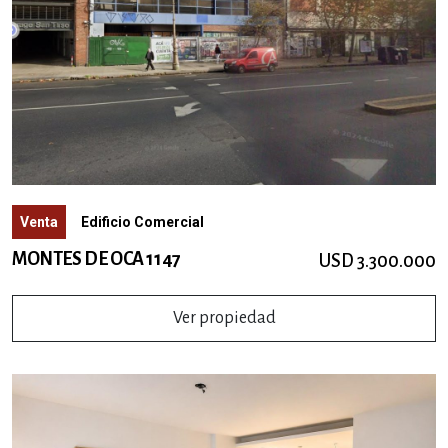
Venta
Edificio Comercial
MONTES DE OCA 1147
USD 3.300.000
Ver propiedad