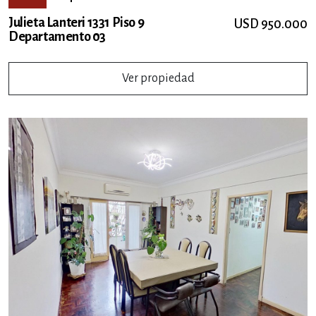
Julieta Lanteri 1331 Piso 9
USD 950.000
Departamento 03
Ver propiedad