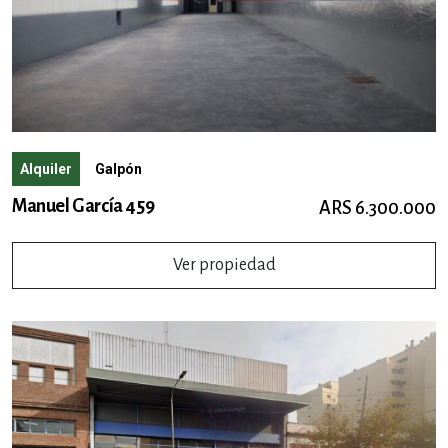
Alquiler
Galpón
Manuel García 459
ARS 6.300.000
Ver propiedad