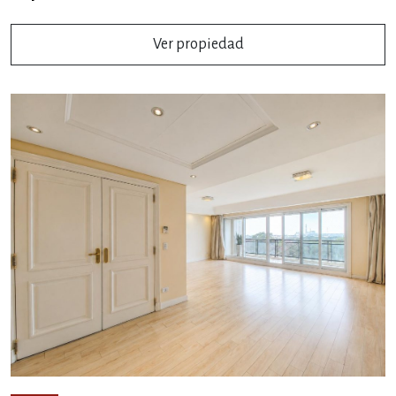
Ver propiedad