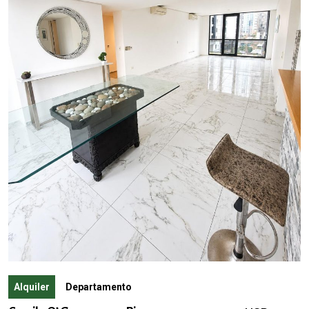
Alquiler
Departamento