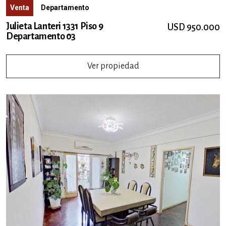
Venta
Departamento
Julieta Lanteri 1331 Piso 9
USD 950.000
Departamento 03
Ver propiedad