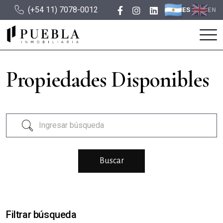
(+54 11) 7078-0012
ES
EN
Propiedades Disponibles
Filtrar búsqueda