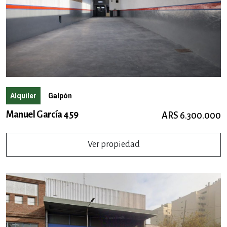
Alquiler
Galpón
Manuel García 459
ARS 6.300.000
Ver propiedad