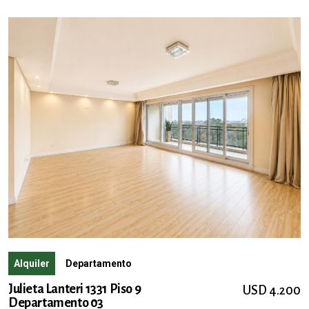
Alquiler
Departamento
Julieta Lanteri 1331 Piso 9
USD 4.200
Departamento 03