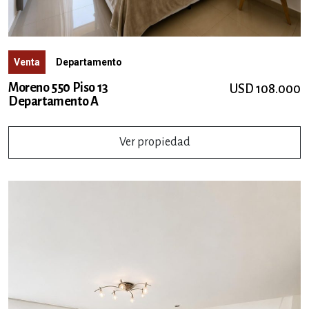
Venta
Departamento
Moreno 550 Piso 13
USD 108.000
Departamento A
Ver propiedad