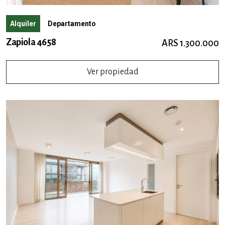
Alquiler
Departamento
Zapiola 4658
ARS 1.300.000
Ver propiedad