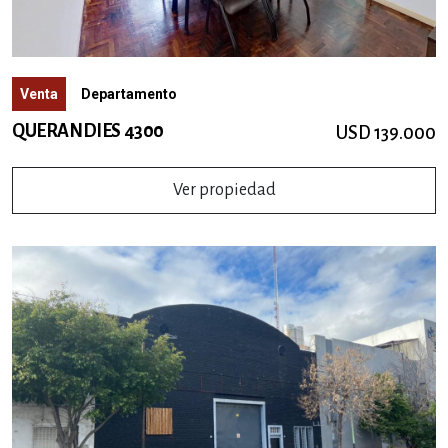
Venta
Departamento
QUERANDIES 4300
USD 139.000
Ver propiedad