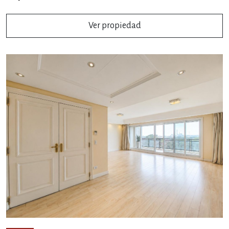
Ver propiedad