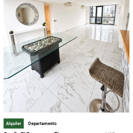
Alquiler
Departamento