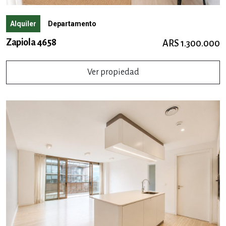
Alquiler
Departamento
Zapiola 4658
ARS 1.300.000
Ver propiedad