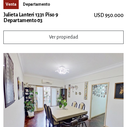
Venta
Departamento
Julieta Lanteri 1331 Piso 9
USD 950.000
Departamento 03
Ver propiedad