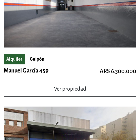
Alquiler
Galpón
Manuel García 459
ARS 6.300.000
Ver propiedad