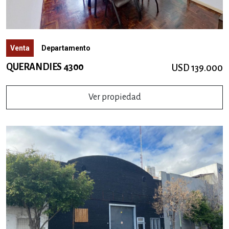
Venta
Departamento
QUERANDIES 4300
USD 139.000
Ver propiedad