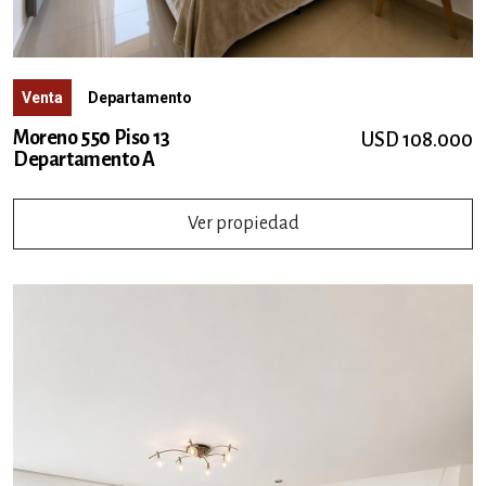
Venta
Departamento
Moreno 550 Piso 13
USD 108.000
Departamento A
Ver propiedad