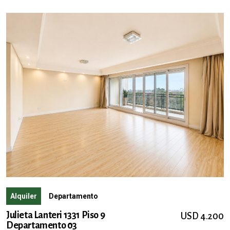
Alquiler
Departamento
Julieta Lanteri 1331 Piso 9
USD 4.200
Departamento 03