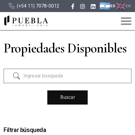
(+54 11) 7078-0012
ES
EN
Propiedades Disponibles
Filtrar búsqueda