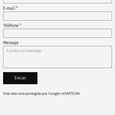
E-mail
*
Teléfono
*
Mensaje
Enviar
Este sitio esta protegido por Google reCAPTCHA