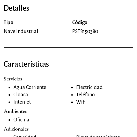
Detalles
Tipo
Código
Nave Industrial
PST8150380
Características
Servicios
Agua Corriente
Electricidad
Cloaca
Teléfono
Internet
Wifi
Ambientes
Oficina
Adicionales