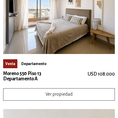
Venta
Departamento
Moreno 550 Piso 13
USD 108.000
Departamento A
Ver propiedad