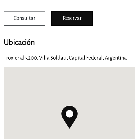
Consultar
Reservar
Ubicación
Troxler al 3200,
Villa Soldati
,
Capital Federal
,
Argentina