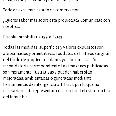
Todo en excelente estado de conservación.
¿Queres saber más sobre esta propiedad? Comunicate con
nosotros.
Puebla inmobiliaria 1550087143
Todas las medidas, superficies y valores expuestos son
aproximados y orientativos. Los datos definitivos surgirán
del título de propiedad, planos y/o documentación
respaldatoria correspondiente. Las imágenes publicadas
son meramente ilustrativas y pueden haber sido
mejoradas, ambientadas o generadas mediante
herramientas de inteligencia artificial, por lo que no
necesariamente representan con exactitud el estado actual
del inmueble.