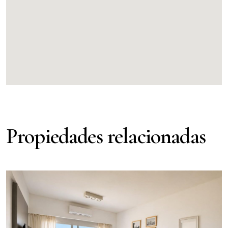
Propiedades relacionadas