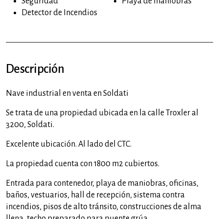
Seguridad
Playa de maniobras
Detector de Incendios
Descripción
Nave industrial en venta en Soldati
Se trata de una propiedad ubicada en la calle Troxler al
3200, Soldati.
Excelente ubicación. Al lado del CTC.
La propiedad cuenta con 1800 m2 cubiertos.
Entrada para contenedor, playa de maniobras, oficinas,
baños, vestuarios, hall de recepción, sistema contra
incendios, pisos de alto tránsito, construcciones de alma
llena, techo preparado para puente grúa.