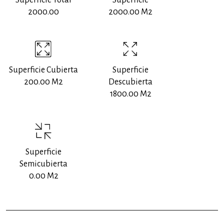
Superficie Total
Superficie
2000.00
2000.00 M2
Superficie Cubierta
Superficie
200.00 M2
Descubierta
1800.00 M2
Superficie
Semicubierta
0.00 M2