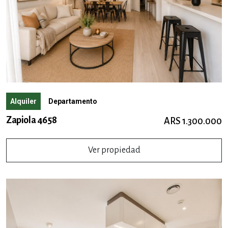
Alquiler
Departamento
Zapiola 4658
ARS 1.300.000
Ver propiedad