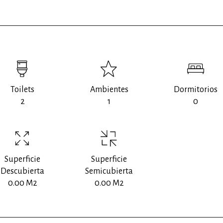
Toilets
Ambientes
Dormitorios
2
1
0
Superficie
Superficie
Descubierta
Semicubierta
0.00 M2
0.00 M2