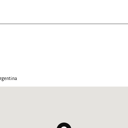
rgentina