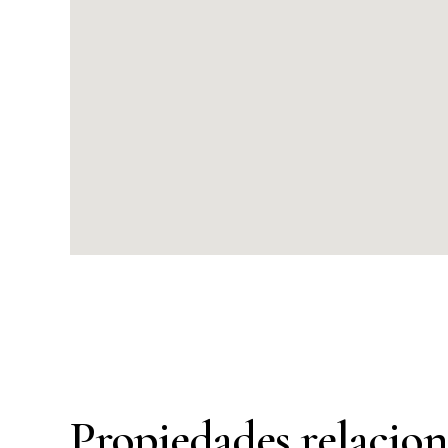
Propiedades relacio