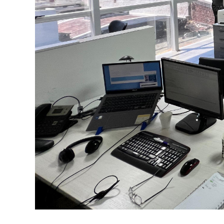
Previous