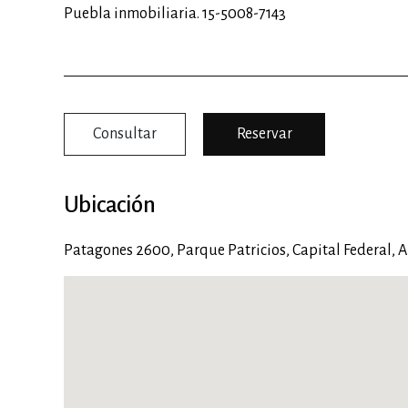
Puebla inmobiliaria. 15-5008-7143
Consultar
Reservar
Ubicación
Patagones 2600,
Parque Patricios
,
Capital Federal
,
A