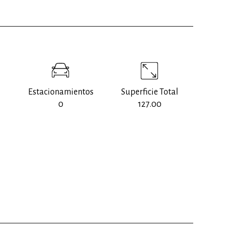
Estacionamientos
Superficie Total
0
127.00