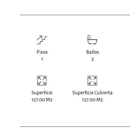
Pisos
Baños
1
2
Superficie
Superficie Cubierta
127.00 M2
127.00 M2