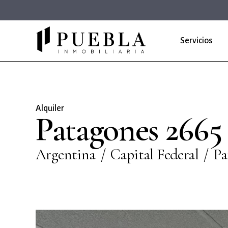
Servicios
Alquiler
Patagones 2665
Argentina
Capital Federal
Pa