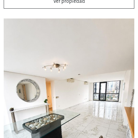
Ver propiedad