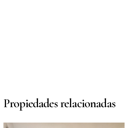
Propiedades relacionadas