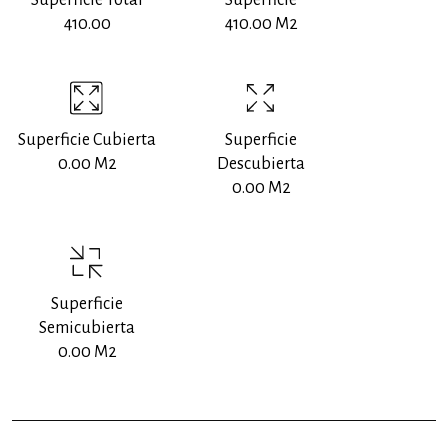
Superficie Total
Superficie
410.00
410.00 M2
Superficie Cubierta
Superficie
0.00 M2
Descubierta
0.00 M2
Superficie
Semicubierta
0.00 M2