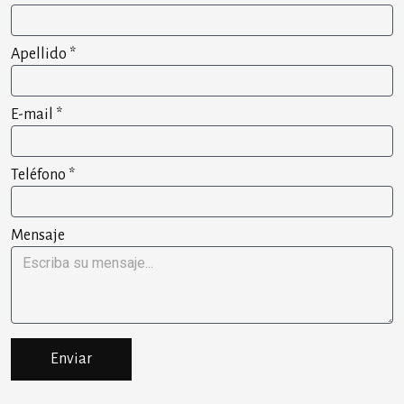
Apellido
*
E-mail
*
Teléfono
*
Mensaje
Enviar