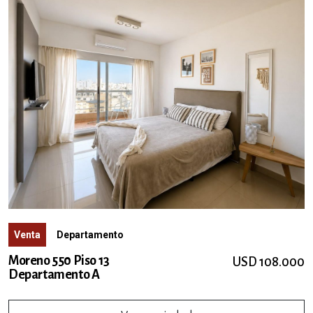
Venta
Departamento
Moreno 550 Piso 13
USD 108.000
Departamento A