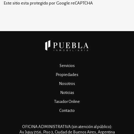
Este sitio esta protegido por Google reCAPTCHA
Servicios
Propiedades
Nosotros
Noticias
Tasador Online
Contacto
OFICINA ADMINISTRATIVA (sin atención al público):
Av. Jujuy 2156, Piso 3, Ciudad de Buenos Aires, Argentina