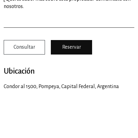
nosotros.
Consultar
Reservar
Ubicación
Condor al 1500,
Pompeya
,
Capital Federal
,
Argentina