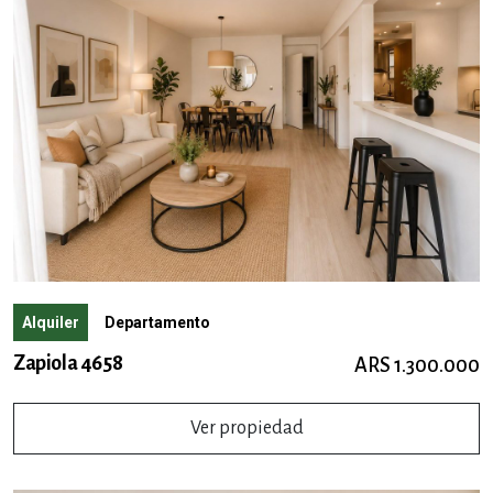
Alquiler
Departamento
Zapiola 4658
ARS 1.300.000
Ver propiedad