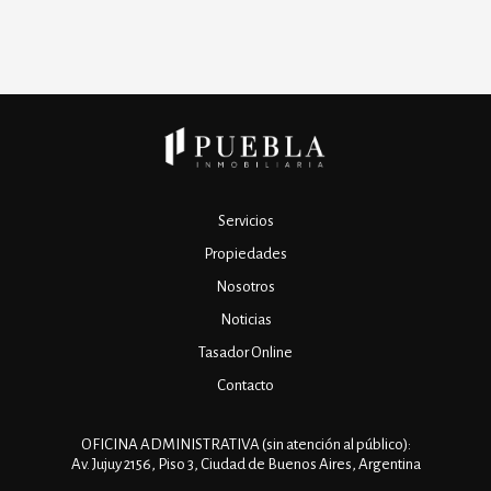
Servicios
Propiedades
Nosotros
Noticias
Tasador Online
Contacto
OFICINA ADMINISTRATIVA (sin atención al público):
Av. Jujuy 2156, Piso 3, Ciudad de Buenos Aires, Argentina