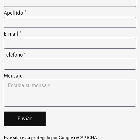
Apellido
*
E-mail
*
Teléfono
*
Mensaje
Enviar
Este sitio esta protegido por Google reCAPTCHA