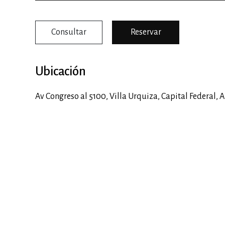
Consultar
Reservar
Ubicación
Av Congreso al 5100,
Villa Urquiza
,
Capital Federal
,
A