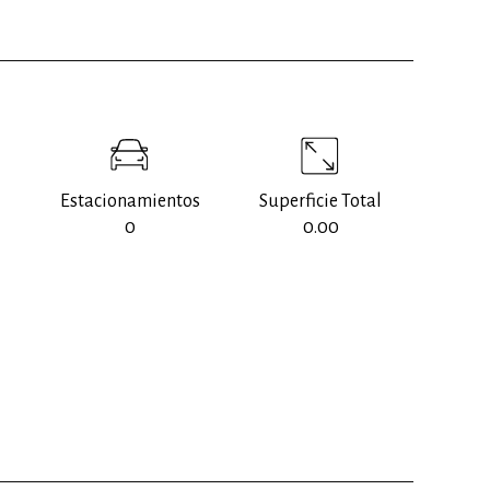
Estacionamientos
Superficie Total
0
0.00