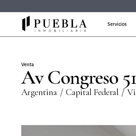
Servicios
Venta
Av Congreso 51
Argentina
Capital Federal
Vi