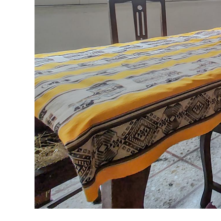
Previous