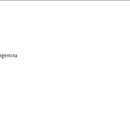
rgentina