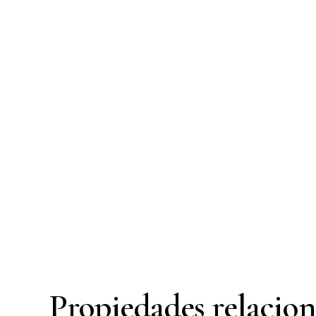
Propiedades relacio