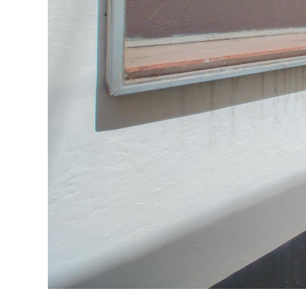
Previous