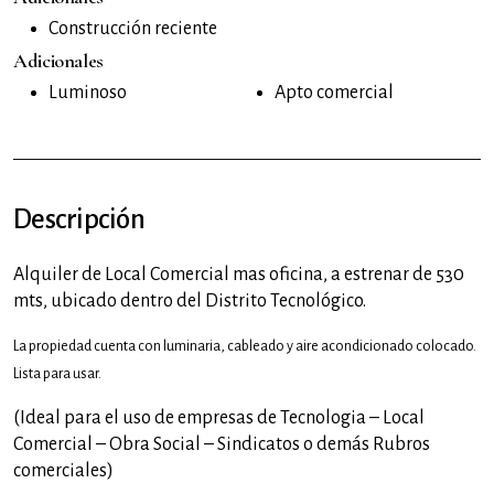
Construcción reciente
Adicionales
Luminoso
Apto comercial
Descripción
Alquiler de Local Comercial mas oficina, a estrenar de 530
mts, ubicado dentro del Distrito Tecnológico.
La propiedad cuenta con luminaria, cableado y aire acondicionado colocado.
Lista para usar.
(Ideal para el uso de empresas de Tecnologia – Local
Comercial – Obra Social – Sindicatos o demás Rubros
comerciales)