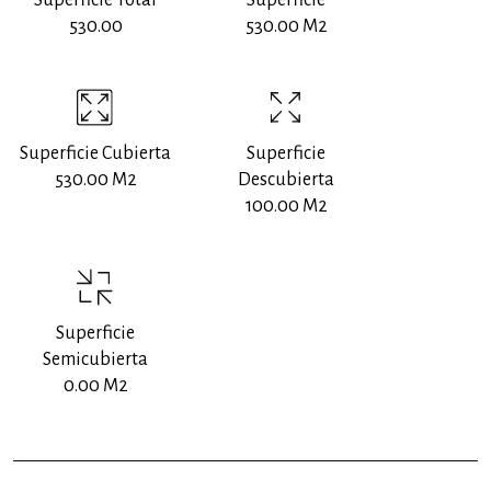
Superficie Total
Superficie
530.00
530.00 M2
Superficie Cubierta
Superficie
530.00 M2
Descubierta
100.00 M2
Superficie
Semicubierta
0.00 M2