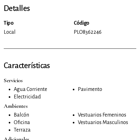
Detalles
Tipo
Código
Local
PLO8362246
Características
Servicios
Agua Corriente
Pavimento
Electricidad
Ambientes
Balcón
Vestuarios Femeninos
Oficina
Vestuarios Masculinos
Terraza
Adicionales