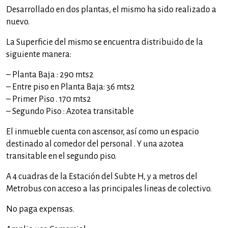
Desarrollado en dos plantas, el mismo ha sido realizado a
nuevo.
La Superficie del mismo se encuentra distribuido de la
siguiente manera:
– Planta Baja : 290 mts2
– Entre piso en Planta Baja: 36 mts2
– Primer Piso . 170 mts2
– Segundo Piso : Azotea transitable
El inmueble cuenta con ascensor, así como un espacio
destinado al comedor del personal . Y una azotea
transitable en el segundo piso.
A 4 cuadras de la Estación del Subte H, y a metros del
Metrobus con acceso a las principales lineas de colectivo.
No paga expensas.