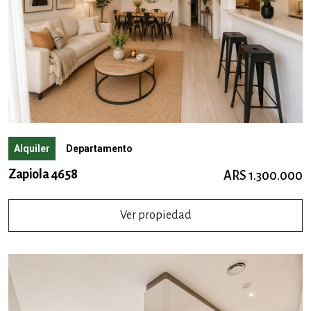
Alquiler
Departamento
Zapiola 4658
ARS 1.300.000
Ver propiedad