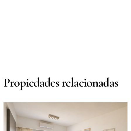
Propiedades relacionadas