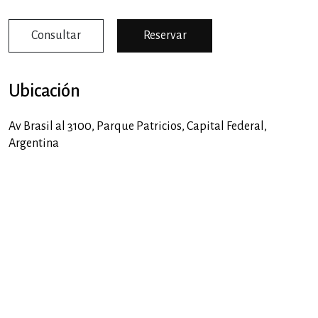
Consultar
Reservar
Ubicación
Av Brasil al 3100,
Parque Patricios
,
Capital Federal
,
Argentina