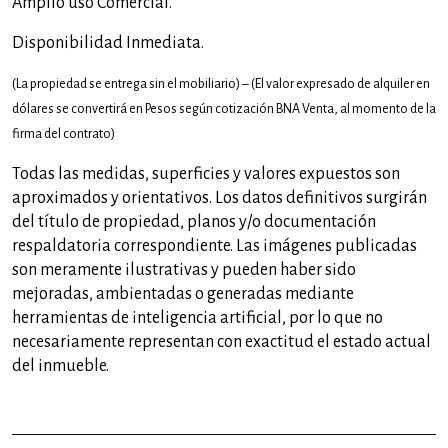
Amplio uso Comercial.
Disponibilidad Inmediata.
(La propiedad se entrega sin el mobiliario) – (El valor expresado de alquiler en
dólares se convertirá en Pesos según cotización BNA Venta, al momento de la
firma del contrato)
Todas las medidas, superficies y valores expuestos son
aproximados y orientativos. Los datos definitivos surgirán
del título de propiedad, planos y/o documentación
respaldatoria correspondiente. Las imágenes publicadas
son meramente ilustrativas y pueden haber sido
mejoradas, ambientadas o generadas mediante
herramientas de inteligencia artificial, por lo que no
necesariamente representan con exactitud el estado actual
del inmueble.