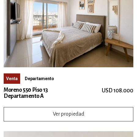
Venta
Departamento
Moreno 550 Piso 13
USD 108.000
Departamento A
Ver propiedad