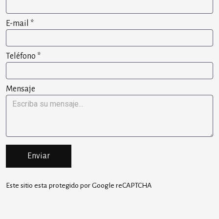
E-mail
*
Teléfono
*
Mensaje
Enviar
Este sitio esta protegido por Google reCAPTCHA