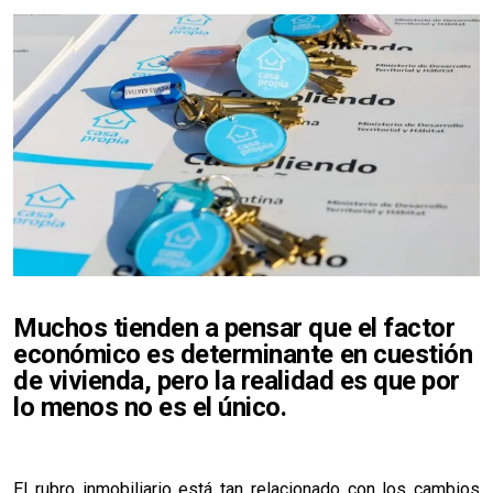
Muchos tienden a pensar que el factor
económico es determinante en cuestión
de vivienda, pero la realidad es que por
lo menos no es el único.
El rubro inmobiliario está tan relacionado con los cambios