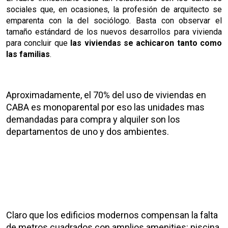
sociales que, en ocasiones, la profesión de arquitecto se
emparenta con la del sociólogo. Basta con observar el
tamaño estándard de los nuevos desarrollos para vivienda
para concluir que
las viviendas se achicaron tanto como
las familias
.
Aproximadamente, el 70% del uso de viviendas en
CABA es monoparental por eso las unidades mas
demandadas para compra y alquiler son los
departamentos de uno y dos ambientes.
Claro que los edificios modernos compensan la falta
de metros cuadrados con amplios amenities: piscina,