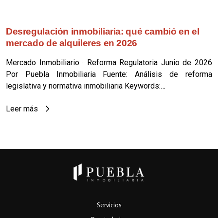
Desregulación inmobiliaria: qué cambió en el
mercado de alquileres en 2026
Mercado Inmobiliario · Reforma Regulatoria Junio de 2026
Por Puebla Inmobiliaria Fuente: Análisis de reforma
legislativa y normativa inmobiliaria Keywords:…
Leer más
Servicios