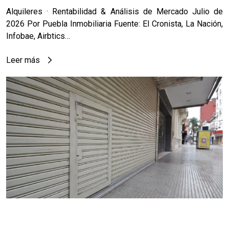
Alquileres · Rentabilidad & Análisis de Mercado Julio de
2026 Por Puebla Inmobiliaria Fuente: El Cronista, La Nación,
Infobae, Airbtics…
Leer más