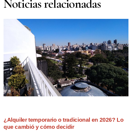
Noticias relacionadas
¿Alquiler temporario o tradicional en 2026? Lo
que cambió y cómo decidir