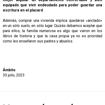
equipado que vivir endeudado para poder guardar una
escritura en el placard
.
Además, comprar una vivienda implica quedarse «anclado»
en un sólo suelo, en sólo lugar. Quizás debamos aceptar que
para ellos, la familia numerosa es algo que vieron en los
libros de historia y que la casa propia ya no es prioridad
como les enseñaron sus padres y abuelos.
Ámbito
30 julio, 2023